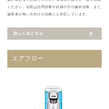
ください。当院は訪問診療や妊婦の方の歯科治療、また
歯医者が怖い方向けの治療にも対応しています。
詳しくはこちら
エアフロー