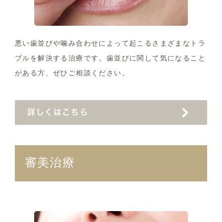
悪い歯並びや噛み合わせによって起こるさまざまなトラ
ブルを解決する治療です。歯並びに関して気になること
がある方、ぜひご相談ください。
詳しくはこちら
審美治療