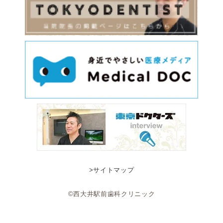
>サイトマップ
©西大井駅前歯科クリニック