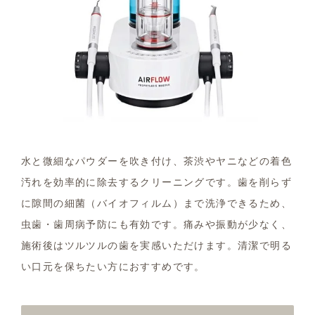
水と微細なパウダーを吹き付け、茶渋やヤニなどの着色
汚れを効率的に除去するクリーニングです。歯を削らず
に隙間の細菌（バイオフィルム）まで洗浄できるため、
虫歯・歯周病予防にも有効です。痛みや振動が少なく、
施術後はツルツルの歯を実感いただけます。清潔で明る
い口元を保ちたい方におすすめです。