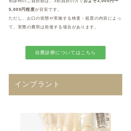
初診時のご負担額は、3割負担の方で
およそ3,000円〜
5,000円程度
が目安です。
ただし、お口の状態や実施する検査・処置の内容によっ
て、実際の費用は前後する場合があります。
自費診療についてはこちら
インプラント