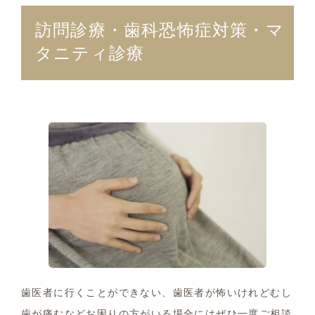
訪問診療・歯科恐怖症対策・マ
タニティ診療
歯医者に行くことができない、歯医者が怖いけれどむし
歯が痛むなどお困りの方がいる場合にはぜひ一度ご相談