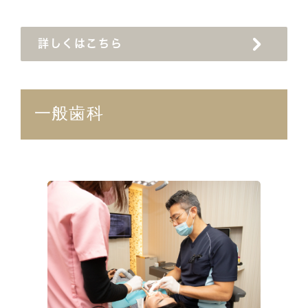
詳しくはこちら
一般歯科