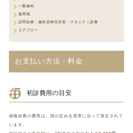
一般歯科
歯周病
訪問診療・歯科恐怖症対策・マタニティ診療
エアフロー
お支払い方法・料金
初診費用の目安
保険診療の費用は、国が定める基準に沿って算定されて
います。