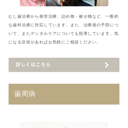
むし歯治療から根管治療、詰め物・被せ物など、一般的
な歯科治療に対応しています。また、治療後の予防につ
いて、またデンタルケアについても指導しています。気
になる症状があればお気軽にご相談ください。
詳しくはこちら
歯周病