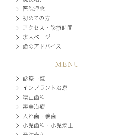
医院理念
初めての方
アクセス・診療時間
求人ページ
歯のアドバイス
MENU
診療一覧
インプラント治療
矯正歯科
審美治療
入れ歯・義歯
小児歯科・小児矯正
予防歯科