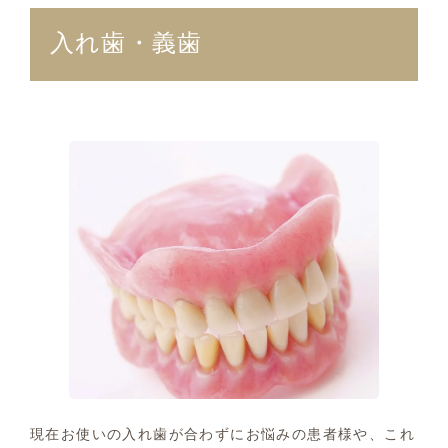
入れ歯・義歯
現在お使いの入れ歯が合わずにお悩みの患者様や、これ