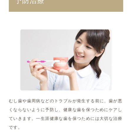
予防治療
むし歯や歯周病などのトラブルが発生する前に、歯が悪
くならないように予防し、健康な歯を保つためにケアし
ていきます。一生涯健康な歯を保つためには大切な治療
です。