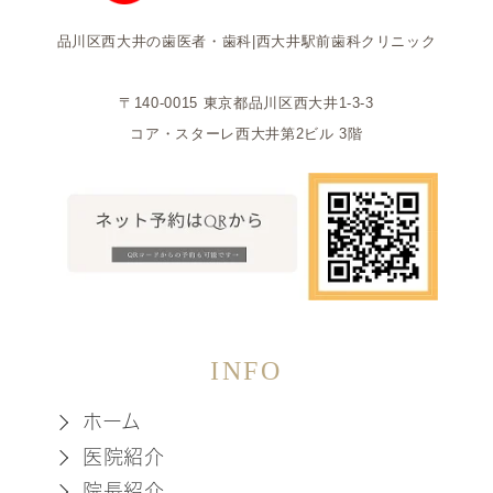
品川区西大井の歯医者・歯科|西大井駅前歯科クリニック
〒140-0015 東京都品川区西大井1-3-3
コア・スターレ西大井第2ビル 3階
INFO
ホーム
医院紹介
院長紹介