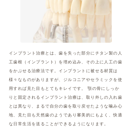
インプラント治療とは、歯を失った部分にチタン製の人
工歯根（インプラント）を埋め込み、その上に人工の歯
をかぶせる治療法です。インプラントに被せる材質は
様々なものがありますが、ジルコニアやセラミックを使
用すれば見た目もとてもキレイです。 顎の骨にしっか
りと固定されるインプラント治療は、取り外しの入れ歯
とは異なり、まるで自分の歯を取り戻せたような噛み心
地、見た目も天然歯のようであり審美的にもよく、快適
な日常生活を送ることができるようになります。