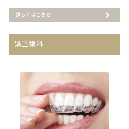
詳しくはこちら
矯正歯科