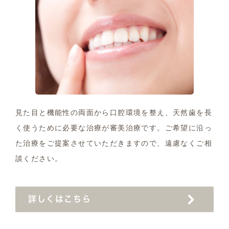
見た目と機能性の両面から口腔環境を整え、天然歯を長
く使うために必要な治療が審美治療です。ご希望に沿っ
た治療をご提案させていただきますので、遠慮なくご相
談ください。
詳しくはこちら