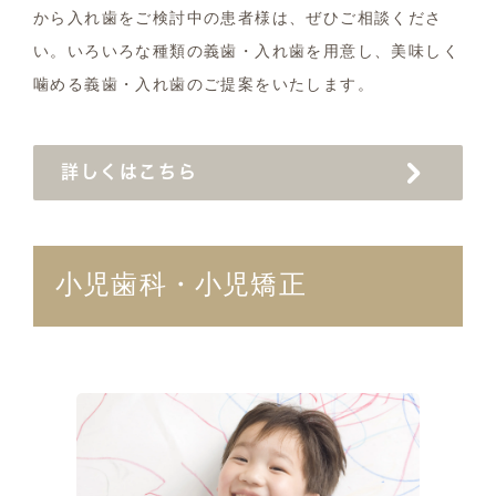
から入れ歯をご検討中の患者様は、ぜひご相談くださ
い。いろいろな種類の義歯・入れ歯を用意し、美味しく
噛める義歯・入れ歯のご提案をいたします。
詳しくはこちら
小児歯科・小児矯正