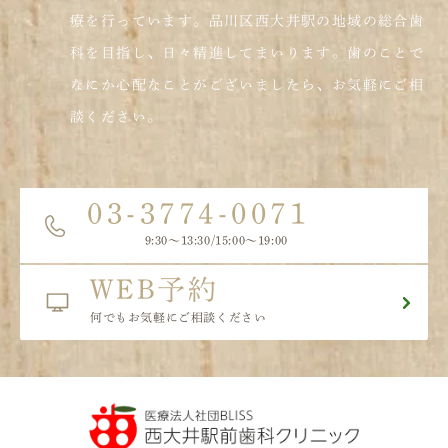
療を行っています。品川区西大井駅の地域の総合歯
科を目指し、日々精進してまいります。歯のことで
なにか心配なことがございましたら、お気軽にご相
談ください。
03-3774-0071
9:30〜13:30/15:00～19:00
WEB予約
何でもお気軽にご相談ください