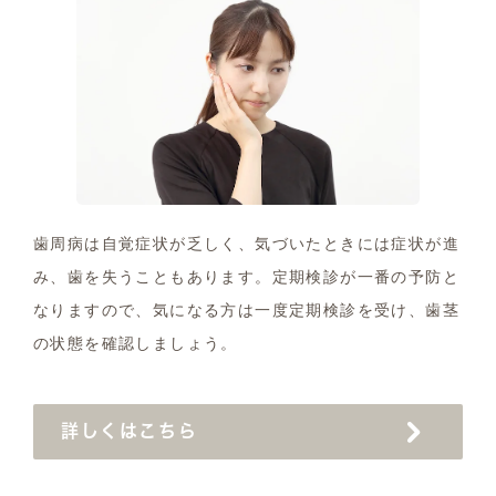
歯周病は自覚症状が乏しく、気づいたときには症状が進
み、歯を失うこともあります。定期検診が一番の予防と
なりますので、気になる方は一度定期検診を受け、歯茎
の状態を確認しましょう。
詳しくはこちら