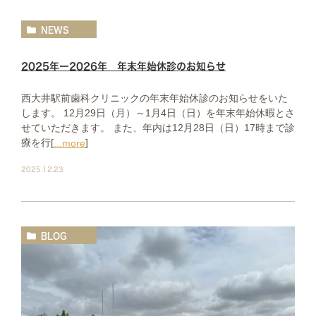
NEWS
2025年ー2026年 年末年始休診のお知らせ
西大井駅前歯科クリニックの年末年始休診のお知らせをいた
します。 12月29日（月）～1月4日（日）を年末年始休暇とさ
せていただきます。 また、年内は12月28日（日）17時まで診
療を行[
]
...more
2025.12.23
BLOG