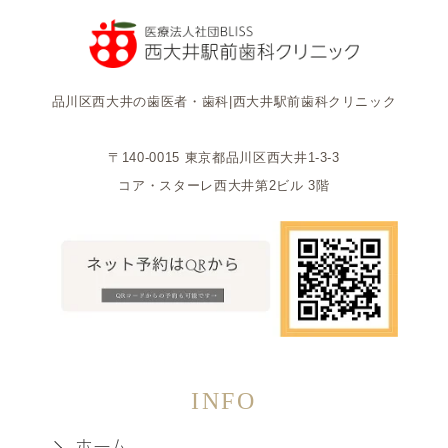
品川区西大井の歯医者・歯科|西大井駅前歯科クリニック
〒140-0015 東京都品川区西大井1-3-3
コア・スターレ西大井第2ビル 3階
INFO
ホーム