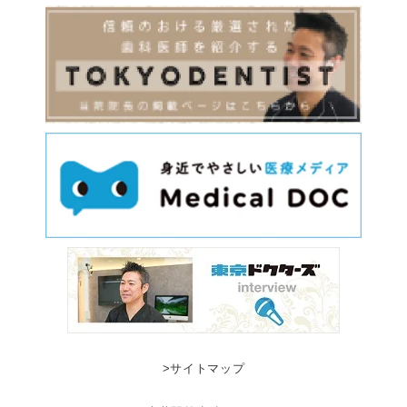
>サイトマップ