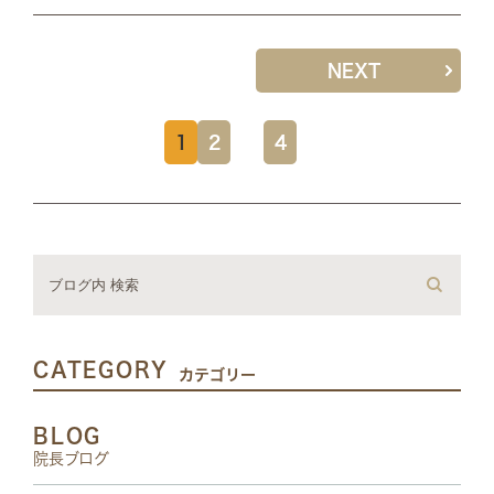
NEXT
1
2
…
4
CATEGORY
カテゴリー
BLOG
院長ブログ