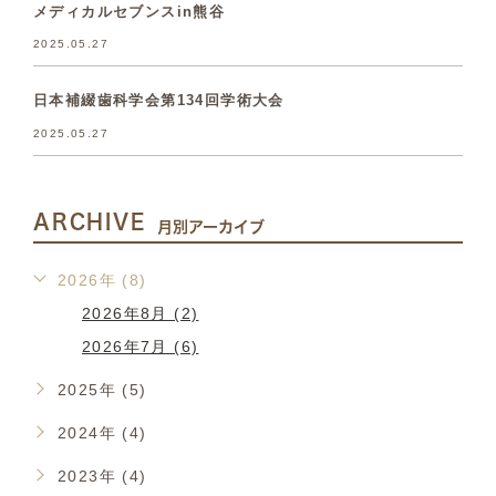
メディカルセブンスin熊谷
2025.05.27
日本補綴歯科学会第134回学術大会
2025.05.27
ARCHIVE
月別アーカイブ
2026年 (8)
2026年8月 (2)
2026年7月 (6)
2025年 (5)
2024年 (4)
2023年 (4)