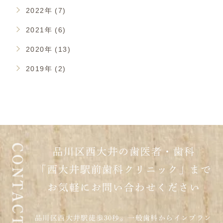
2022年 (7)
2021年 (6)
2020年 (13)
2019年 (2)
品川区西大井の歯医者・歯科
「西大井駅前歯科クリニック」まで
お気軽にお問い合わせください
品川区西大井駅徒歩30秒。一般歯科からインプラン