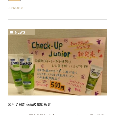
2026.08.08
NEWS
８月７日新商品のお知らせ