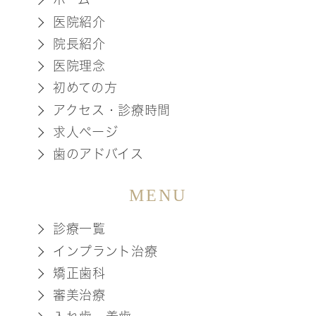
医院紹介
院長紹介
医院理念
初めての方
アクセス・診療時間
求人ページ
歯のアドバイス
MENU
診療一覧
インプラント治療
矯正歯科
審美治療