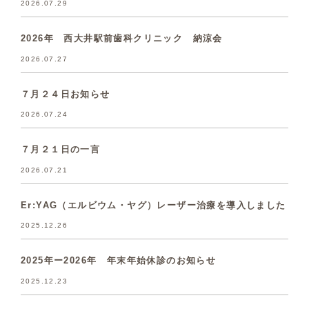
2026.07.29
2026年 西大井駅前歯科クリニック 納涼会
2026.07.27
７月２４日お知らせ
2026.07.24
７月２１日の一言
2026.07.21
Er:YAG（エルビウム・ヤグ）レーザー治療を導入しました
2025.12.26
2025年ー2026年 年末年始休診のお知らせ
2025.12.23