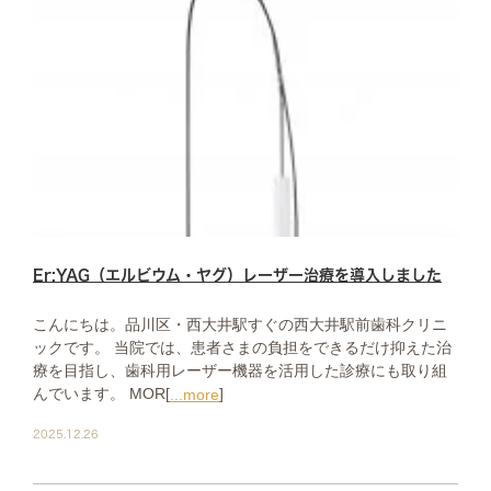
Er:YAG（エルビウム・ヤグ）レーザー治療を導入しました
こんにちは。品川区・西大井駅すぐの西大井駅前歯科クリニ
ックです。 当院では、患者さまの負担をできるだけ抑えた治
療を目指し、歯科用レーザー機器を活用した診療にも取り組
んでいます。 MOR[
]
...more
2025.12.26