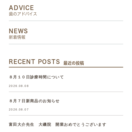
ADVICE
歯のアドバイス
NEWS
新着情報
RECENT POSTS
最近の投稿
８月１０日診療時間について
2026.08.08
８月７日新商品のお知らせ
2026.08.07
富田大介先生 大磯院 開業おめでとうございます