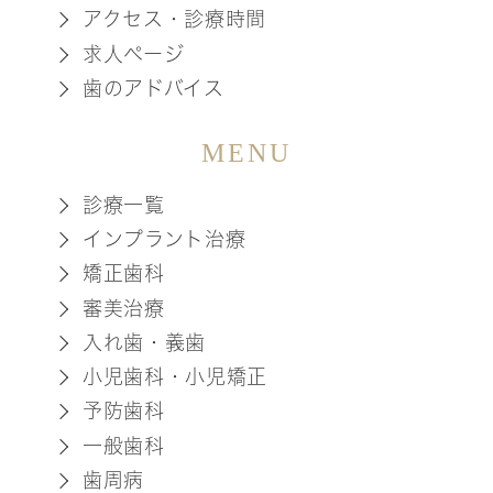
アクセス・診療時間
求人ページ
歯のアドバイス
MENU
診療一覧
インプラント治療
矯正歯科
審美治療
入れ歯・義歯
小児歯科・小児矯正
予防歯科
一般歯科
歯周病