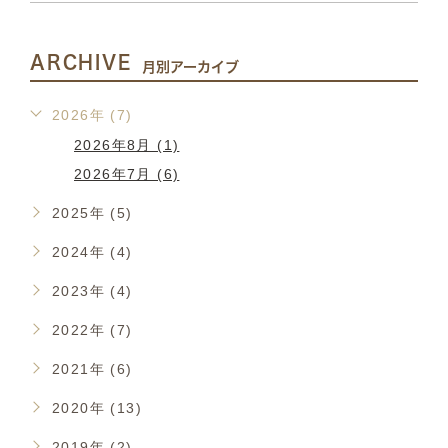
ARCHIVE
月別アーカイブ
2026年 (7)
2026年8月 (1)
2026年7月 (6)
2025年 (5)
2024年 (4)
2023年 (4)
2022年 (7)
2021年 (6)
2020年 (13)
2019年 (2)