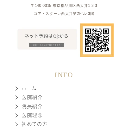
〒140-0015 東京都品川区西大井1-3-3
コア・スターレ西大井第2ビル 3階
INFO
ホーム
医院紹介
院長紹介
医院理念
初めての方