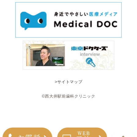
>サイトマップ
©西大井駅前歯科クリニック