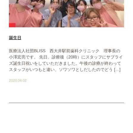
誕生日
医療法人社団BLISS 西大井駅前歯科クリニック 理事長の
小澤宏亮です。 先日、診療後（20時）にスタッフにサプライ
ズ誕生日祝いをしていただきました。午後の診療が終わって
スタッフがいつもと違い、ソワソワとしだしたのでどう […]
2020.06.02