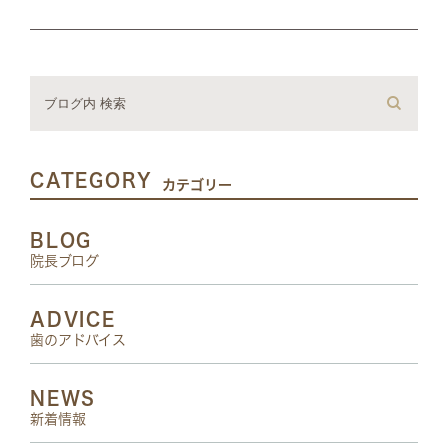
CATEGORY
カテゴリー
BLOG
院長ブログ
ADVICE
歯のアドバイス
NEWS
新着情報