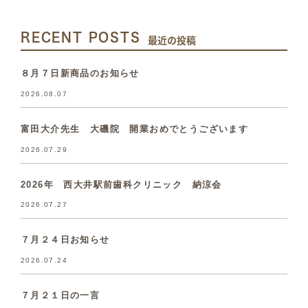
RECENT POSTS
最近の投稿
８月７日新商品のお知らせ
2026.08.07
富田大介先生 大磯院 開業おめでとうございます
2026.07.29
2026年 西大井駅前歯科クリニック 納涼会
2026.07.27
７月２４日お知らせ
2026.07.24
７月２１日の一言