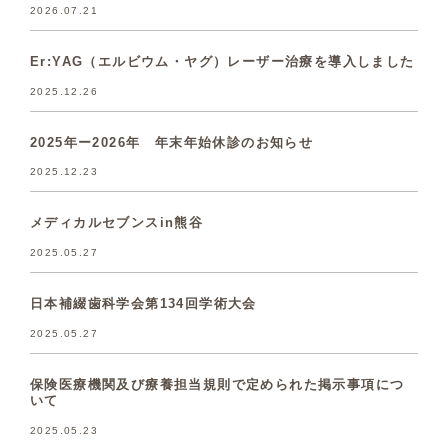
2026.07.21
Er:YAG（エルビウム・ヤグ）レーザー治療を導入しました
2025.12.26
2025年ー2026年 年末年始休診のお知らせ
2025.12.23
メディカルセブンスin熊谷
2025.05.27
日本補綴歯科学会第134回学術大会
2025.05.27
保険医療機関及び療養担当規則で定められた掲⽰事項につ
いて
2025.05.23