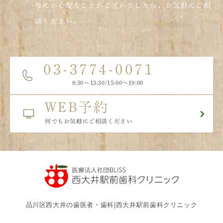
なにか心配なことがございましたら、お気軽にご相
談ください。
03-3774-0071
9:30〜13:30/15:00～19:00
WEB予約
何でもお気軽にご相談ください
品川区西大井の歯医者・歯科|西大井駅前歯科クリニック